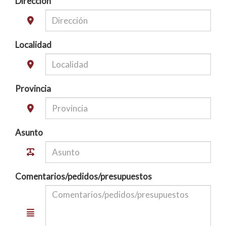
Dirección
Localidad
Provincia
Asunto
Comentarios/pedidos/presupuestos