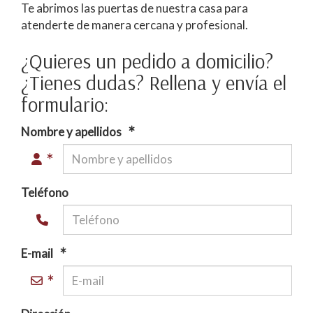
Te abrimos las puertas de nuestra casa para
atenderte de manera cercana y profesional.
¿Quieres un pedido a domicilio?
¿Tienes dudas? Rellena y envía el
formulario:
Nombre y apellidos
Teléfono
E-mail