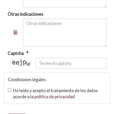
Otras indicaciones
Captcha
captcha
Condiciones legales
He leído y acepto el tratamiento de los datos
acorde a la
política de privacidad