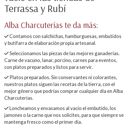
Terrassa y Rubí
Alba Charcuterías te da más:
Contamos con salchichas, hamburguesas, embutidos
y butifarra de elaboración propia artesanal.
Seleccionamos las piezas de las mejores ganaderías.
Carne de vacuno, lanar, porcino, carnes para eventos,
con platos preparados y listos para servir.
Platos preparados. Sin conservantes ni colorantes,
nuestros platos siguen las recetas de la tierra, con el
mejor género que podrías comprar cualquier día en Alba
Charcuterías.
Loncheamos y envasamos al vacío el embutido, los
jamones o la carne que nos solicites, para que siempre se
mantenga fresco como el primer día.