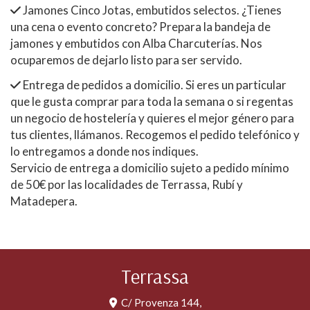
Jamones Cinco Jotas, embutidos selectos. ¿Tienes
una cena o evento concreto? Prepara la bandeja de
jamones y embutidos con Alba Charcuterías. Nos
ocuparemos de dejarlo listo para ser servido.
Entrega de pedidos a domicilio. Si eres un particular
que le gusta comprar para toda la semana o si regentas
un negocio de hostelería y quieres el mejor género para
tus clientes, llámanos. Recogemos el pedido telefónico y
lo entregamos a donde nos indiques.
Servicio de entrega a domicilio sujeto a pedido mínimo
de 50€ por las localidades de Terrassa, Rubí y
Matadepera.
Terrassa
C/ Provenza 144,